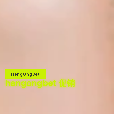
HengOngBet
hengongbet 促销