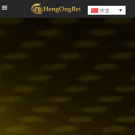
中文
首页
登录
注册
下载
代理
促销活动
新闻
游戏
4D 结果
教程指南
关于我们
客户服务