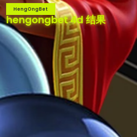
HengOngBet
hengongbet 4d 结果